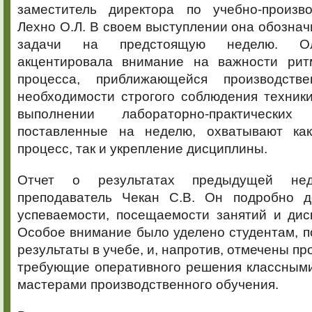
заместитель директора по учебно-произв
Лехно О.Л. В своем выступлении она обознач
задачи на предстоящую неделю. Ол
акцентировала внимание на важности рит
процесса, приближающейся производств
необходимости строгого соблюдения техник
выполнении лабораторно-практических
поставленные на неделю, охватывают как
процесс, так и укрепление дисциплины.
Отчет о результатах предыдущей нед
преподаватель Чекан С.В. Он подробно 
успеваемости, посещаемости занятий и дис
Особое внимание было уделено студентам, 
результаты в учебе, и, напротив, отмечены п
требующие оперативного решения классными
мастерами производственного обучения.