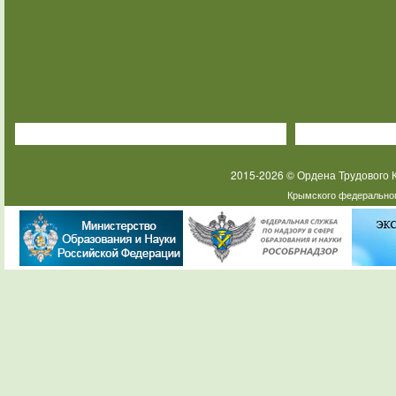
2015-2026 © Ордена Трудового
Крымского федеральног