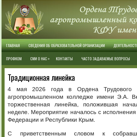
ГЛАВНАЯ
СВЕДЕНИЯ ОБ ОБРАЗОВАТЕЛЬНОЙ ОРГАНИЗАЦИИ
ДЕЯТЕЛЬНОСТ
»
ПРОФКОМ
СМИ О НАС
КОНТАКТЫ
ЧАСТО ЗАДАВАЕМЫЕ ВОПРОСЫ
Традиционная линейка
4 мая 2026 года в Ордена Трудового 
агропромышленном колледже имени Э.А. В
торжественная линейка, положившая нача
неделе. Мероприятие началось с исполнения
Федерации и Республики Крым.
С приветственным словом к собравш