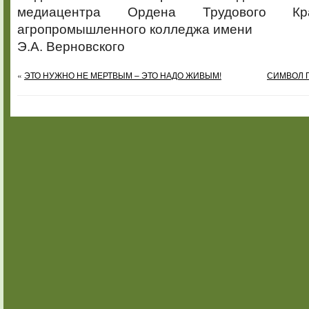
медиацентра Ордена Трудового Кр
агропромышленного колледжа имени
Э.А. Верновского
«
ЭТО НУЖНО НЕ МЕРТВЫМ – ЭТО НАДО ЖИВЫМ!
СИМВОЛ 