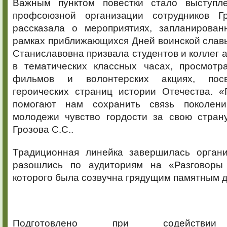
Важным пунктом повестки стало выступле
профсоюзной организации сотрудников Г
рассказала о мероприятиях, запланирова
рамках приближающихся Дней воинской слав
Станиславовна призвала студентов и коллег а
в тематических классных часах, просмотр
фильмов и волонтерских акциях, пос
героических страниц истории Отечества. 
помогают нам сохранить связь поколен
молодежи чувство гордости за свою стран
Грозова С.С..
Традиционная линейка завершилась органи
разошлись по аудиториям на «Разговоры
которого была созвучна грядущим памятным д
Подготовлено при содействии 