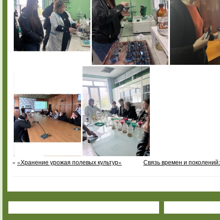
«
«Хранение урожая полевых культур»
Связь времен и поколений