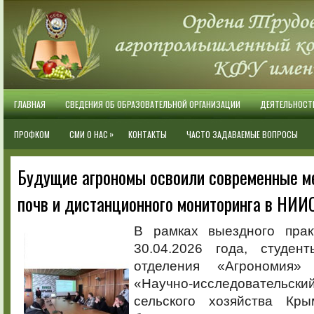
ГЛАВНАЯ
СВЕДЕНИЯ ОБ ОБРАЗОВАТЕЛЬНОЙ ОРГАНИЗАЦИИ
ДЕЯТЕЛЬНОСТ
»
ПРОФКОМ
СМИ О НАС
КОНТАКТЫ
ЧАСТО ЗАДАВАЕМЫЕ ВОПРОСЫ
Будущие агрономы освоили современные м
почв и дистанционного мониторинга в НИИ
В рамках выездного практ
30.04.2026 года, студе
отделения «Агрономия»
«Научно-исследовател
сельского хозяйства Кры