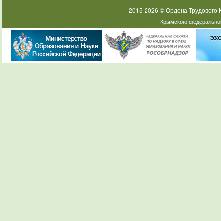
2015-2026 © Ордена Трудового
Крымского федеральног