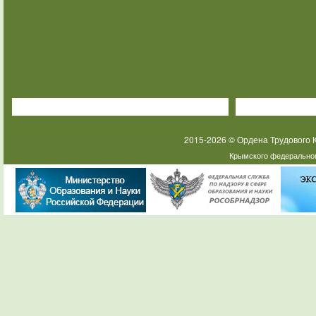
2015-2026 © Ордена Трудового
Крымского федеральног