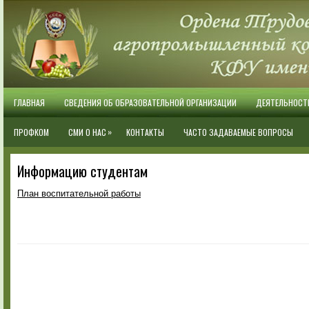
ГЛАВНАЯ
СВЕДЕНИЯ ОБ ОБРАЗОВАТЕЛЬНОЙ ОРГАНИЗАЦИИ
ДЕЯТЕЛЬНОСТ
»
ПРОФКОМ
СМИ О НАС
КОНТАКТЫ
ЧАСТО ЗАДАВАЕМЫЕ ВОПРОСЫ
Информацию студентам
План воспитательной работы