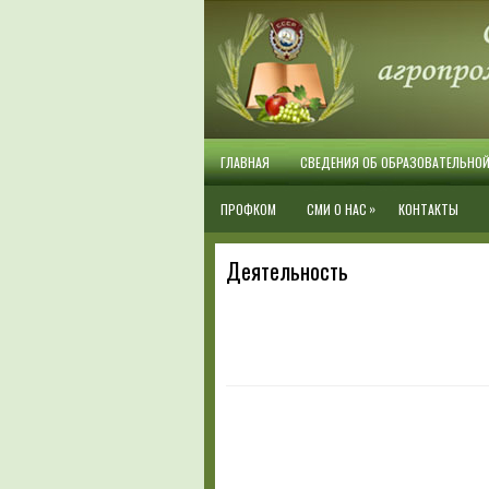
ГЛАВНАЯ
СВЕДЕНИЯ ОБ ОБРАЗОВАТЕЛЬНО
»
ПРОФКОМ
СМИ О НАС
КОНТАКТЫ
Деятельность