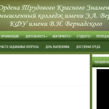
»
»
»
Й ОРГАНИЗАЦИИ
ДЕЯТЕЛЬНОСТЬ
АБИТУРИЕНТУ
СТУДЕНТУ
ПРЕПОДА
ЧАСТО ЗАДАВАЕМЫЕ ВОПРОСЫ
ДЕНЬ ВЫПУСКНИКА
ДОСТУПНАЯ СРЕДА
ПОПУЛЯРНО