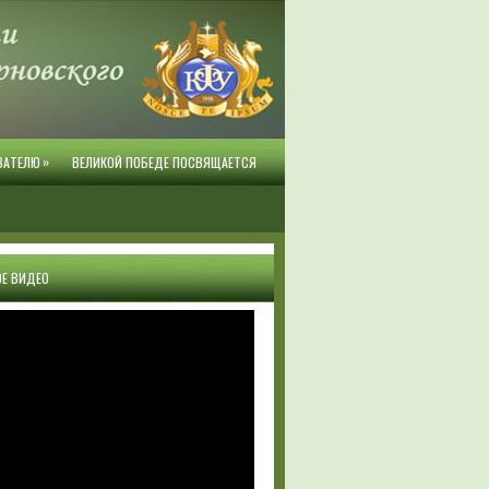
»
ВАТЕЛЮ
ВЕЛИКОЙ ПОБЕДЕ ПОСВЯЩАЕТСЯ
Е ВИДЕО