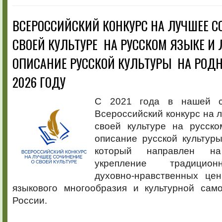
ВСЕРОССИЙСКИЙ КОНКУРС НА ЛУЧШЕЕ С
СВОЕЙ КУЛЬТУРЕ НА РУССКОМ ЯЗЫКЕ И
ОПИСАНИЕ РУССКОЙ КУЛЬТУРЫ НА РОД
2026 ГОДУ
С 2021 года в нашей с
Всероссийский конкурс на 
своей культуре на русск
описание русской культур
который направлен н
укрепление традицион
духовно-нравственных цен
языкового многообразия и культурной сам
России.