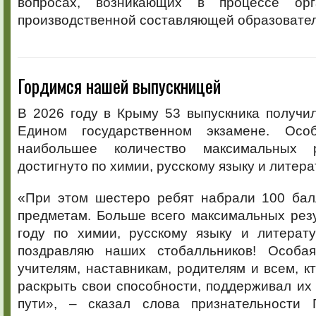
вопросах, возникающих в процессе орг
производственной составляющей образовател
Гордимся нашей выпускницей
В 2026 году в Крыму 53 выпускника получи
Едином государственном экзамене. Осо
наибольшее количество максимальных 
достигнуто по химии, русскому языку и литера
«При этом шестеро ребят набрали 100 бал
предметам. Больше всего максимальных рез
году по химии, русскому языку и литерат
поздравляю наших стобалльников! Особая
учителям, наставникам, родителям и всем, к
раскрыть свои способности, поддерживал их
пути», – сказал слова признательности 