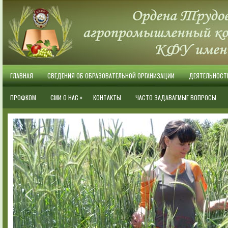
ГЛАВНАЯ
СВЕДЕНИЯ ОБ ОБРАЗОВАТЕЛЬНОЙ ОРГАНИЗАЦИИ
ДЕЯТЕЛЬНОСТ
»
ПРОФКОМ
СМИ О НАС
КОНТАКТЫ
ЧАСТО ЗАДАВАЕМЫЕ ВОПРОСЫ