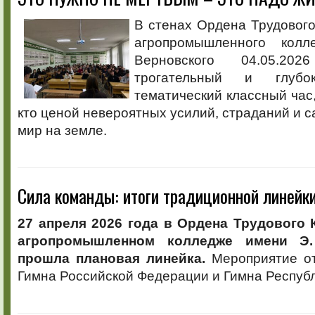
В стенах Ордена Трудовог
агропромышленного кол
Верновского 04.05.20
трогательный и глуб
тематический классный час
кто ценой невероятных усилий, страданий и с
мир на земле.
Сила команды: итоги традиционной линейк
27 апреля 2026 года в Ордена Трудового
агропромышленном колледже имени Э.
прошла плановая линейка.
Мероприятие от
Гимна Российской Федерации и Гимна Респуб