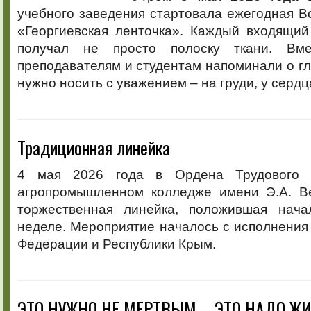
учебного заведения стартовала ежегодная В
«Георгиевская ленточка». Каждый входящий
получал не просто полоску ткани. Вм
преподавателям и студентам напоминали о гл
нужно носить с уважением – на груди, у сердц
Традиционная линейка
4 мая 2026 года в Ордена Трудового 
агропромышленном колледже имени Э.А. В
торжественная линейка, положившая нача
неделе. Мероприятие началось с исполнения
Федерации и Республики Крым.
ЭТО НУЖНО НЕ МЕРТВЫМ – ЭТО НАДО Ж