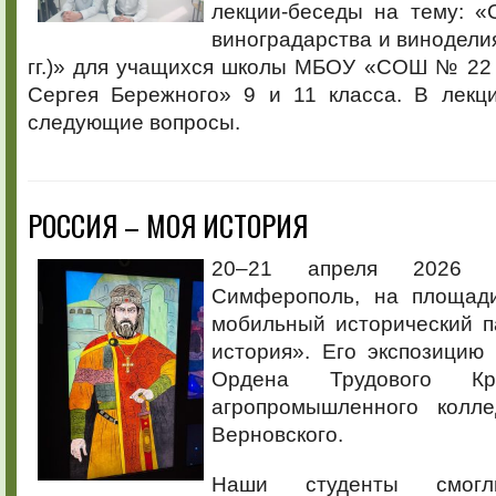
лекции-беседы на тему: «
виноградарства и винодели
гг.)» для учащихся школы МБОУ «СОШ № 22 
Сергея Бережного» 9 и 11 класса. В лек
следующие вопросы.
РОССИЯ – МОЯ ИСТОРИЯ
20–21 апреля 2026 
Симферополь, на площади
мобильный исторический п
история». Его экспозицию
Ордена Трудового Кр
агропромышленного колл
Верновского.
Наши студенты смогли