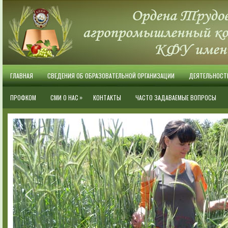
ГЛАВНАЯ
СВЕДЕНИЯ ОБ ОБРАЗОВАТЕЛЬНОЙ ОРГАНИЗАЦИИ
ДЕЯТЕЛЬНОСТ
»
ПРОФКОМ
СМИ О НАС
КОНТАКТЫ
ЧАСТО ЗАДАВАЕМЫЕ ВОПРОСЫ