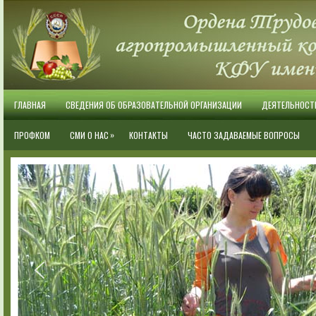
ГЛАВНАЯ
СВЕДЕНИЯ ОБ ОБРАЗОВАТЕЛЬНОЙ ОРГАНИЗАЦИИ
ДЕЯТЕЛЬНОСТ
»
ПРОФКОМ
СМИ О НАС
КОНТАКТЫ
ЧАСТО ЗАДАВАЕМЫЕ ВОПРОСЫ