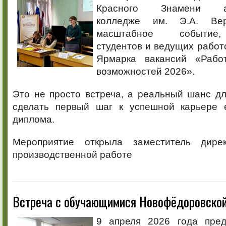
Красного Знамени аг
колледже им. Э.А. Вер
масштабное событие
студентов и ведущих работ
Ярмарка вакансий «Рабо
возможностей 2026».
Это не просто встреча, а реальный шанс д
сделать первый шаг к успешной карьере 
диплома.
Мероприятие открыла заместитель дире
производственной работе
Встреча с обучающимися Новофёдоровско
9 апреля 2026 года пред