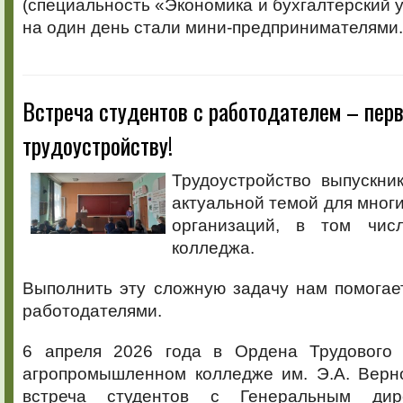
(специальность «Экономика и бухгалтерский у
на один день стали мини-предпринимателями.
Встреча студентов с работодателем – перв
трудоустройству!
Трудоустройство выпускни
актуальной темой для мног
организаций, в том чи
колледжа.
Выполнить эту сложную задачу нам помогае
работодателями.
6 апреля 2026 года в Ордена Трудового 
агропромышленном колледже им. Э.А. Верно
встреча студентов с Генеральным ди