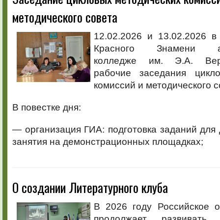
методического совета
12.02.2026 и 13.02.2026 
Красного Знамени аг
колледже им. Э.А. Вер
рабочие заседания цикло
комиссий и методического с
В повестке дня:
— организация ГИА: подготовка заданий для
занятия на демонстрационных площадках;
О создании Литературного клуба
В 2026 году Российское 
продолжает развивать 