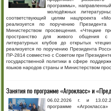
программы», направленный
молодёжных литературных
соответствующий целям нацпроекта «М
реализуется по поручению Президента
Министерством просвещения. «Чтецкие пр
пространство для живого общения с 
литературных клубов до открытых чтецки
реализуется по поручению Президента Росс
ПР-2814 совместно с Советом при Президент
государственной политики в сфере поддержк
языков народов страны и Министерством про
Занятия по программе «Агрокласс» и «Пре
06.02.2026 г. и 13.02.
программе «Агрокласса