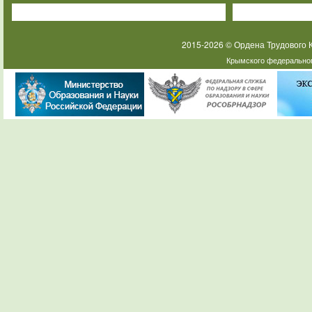
2015-2026 © Ордена Трудового
Крымского федеральног