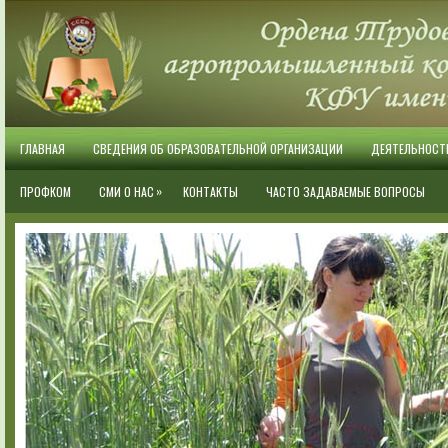
ГЛАВНАЯ
СВЕДЕНИЯ ОБ ОБРАЗОВАТЕЛЬНОЙ ОРГАНИЗАЦИИ
ДЕЯТЕЛЬНОСТ
»
ПРОФКОМ
СМИ О НАС
КОНТАКТЫ
ЧАСТО ЗАДАВАЕМЫЕ ВОПРОСЫ