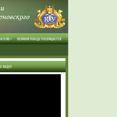
»
ВАТЕЛЮ
ВЕЛИКОЙ ПОБЕДЕ ПОСВЯЩАЕТСЯ
Е ВИДЕО