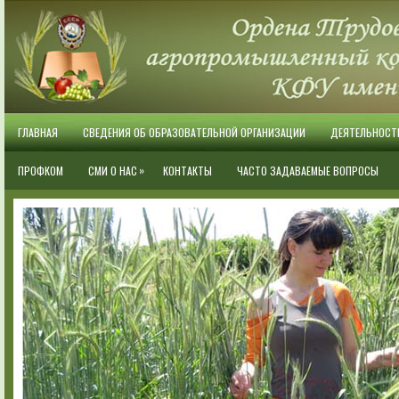
ГЛАВНАЯ
СВЕДЕНИЯ ОБ ОБРАЗОВАТЕЛЬНОЙ ОРГАНИЗАЦИИ
ДЕЯТЕЛЬНОСТ
»
ПРОФКОМ
СМИ О НАС
КОНТАКТЫ
ЧАСТО ЗАДАВАЕМЫЕ ВОПРОСЫ