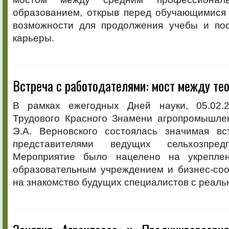
образованием, открыв перед обучающимися
возможности для продолжения учебы и по
карьеры.
Встреча с работодателями: мост между тео
В рамках ежегодных Дней науки, 05.02.2
Трудового Красного Знамени агропромышле
Э.А. Верновского состоялась значимая вс
представителями ведущих сельхозпред
Мероприятие было нацелено на укрепле
образовательным учреждением и бизнес-соо
на знакомство будущих специалистов с реаль