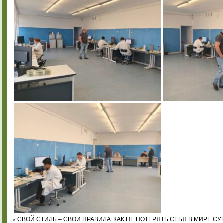
«
СВОЙ СТИЛЬ – СВОИ ПРАВИЛА: КАК НЕ ПОТЕРЯТЬ СЕБЯ В МИРЕ СУ