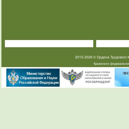
2015-2026 © Ордена Трудового
Крымского федеральног