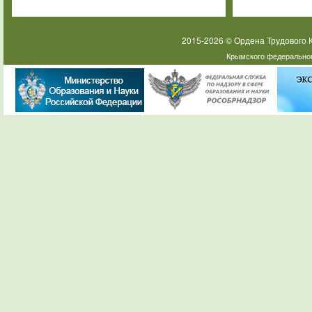
2015-2026 © Ордена Трудового
Крымского федеральног