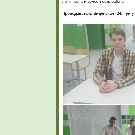
логичность и целостность работы.
Преподаватель Виденская Г.Я. при у