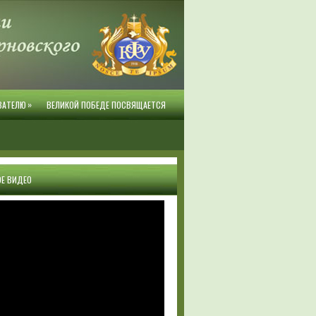
»
ВАТЕЛЮ
ВЕЛИКОЙ ПОБЕДЕ ПОСВЯЩАЕТСЯ
Е ВИДЕО