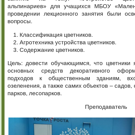
альпинариев» для учащихся МБОУ «Мален
проведении лекционного занятия были ос
вопросы.
Классификация цветников.
Агротехника устройства цветников.
Содержание цветников.
Цель: довести обучающимся, что цветники 
основных средств декоративного офор
подходов к общественным зданиям, вх
озеленения, а также самих объектов – садов, 
парков, лесопарков.
Преподаватель