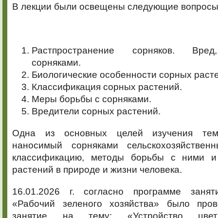
В лекции были освещены следующие вопросы
Растпространение сорняков. Вред
сорняками.
Биологические особенности сорных раст
Классификация сорных растений.
Меры борьбы с сорняками.
Вредители сорных растений.
Одна из основных целей изучения тем
наносимый сорняками сельскохозяйственн
классификацию, методы борьбы с ними и
растений в природе и жизни человека.
16.01.2026 г. согласно программе заня
«Рабочий зеленого хозяйства» было пров
занятие на тему: «Устройство цветн