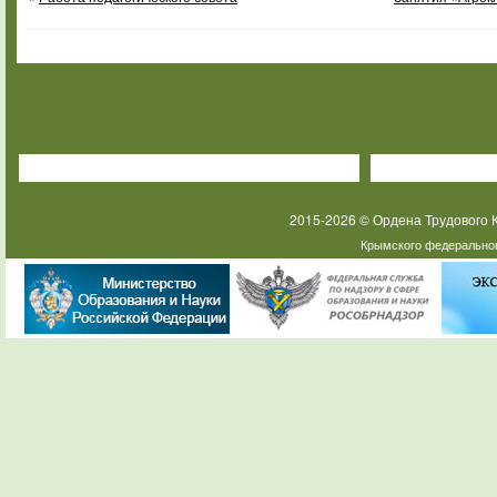
2015-2026 © Ордена Трудового
Крымского федеральног