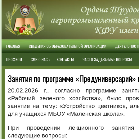
ГЛАВНАЯ
СВЕДЕНИЯ ОБ ОБРАЗОВАТЕЛЬНОЙ ОРГАНИЗАЦИИ
ДЕЯТЕЛЬНОСТ
»
ПРОФКОМ
СМИ О НАС
КОНТАКТЫ
ЧАСТО ЗАДАВАЕМЫЕ ВОПРОСЫ
Занятия по программе «Предуниверсарий» 
20.02.2026 г., согласно программе заня
«Рабочий зеленого хозяйства», было про
занятие на тему: «Устройство цветников, ал
для учащихся МБОУ «Маленская школа».
При проведении лекционного заняти
следующие вопросы: