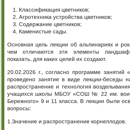
Классификация цветников;
Агротехника устройства цветников;
Содержание цветников;
Каменистые сады.
Основная цель лекции об альпинариях и рок
чем отличаются эти элементы ландшаф
показать, для каких целей их создают.
20.02.2026 г., согласно программе занятий 
проведено занятие в виде лекции-беседы н
распространение и технология возделывани
учащихся школы МБОУ «СОШ № 22 им. воин
Бережного» 9 и 11 класса. В лекции были 
вопросы:
1.Значение и распространение корнеплодов.