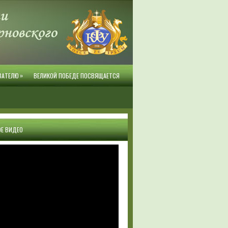
»
ВАТЕЛЮ
ВЕЛИКОЙ ПОБЕДЕ ПОСВЯЩАЕТСЯ
Е ВИДЕО