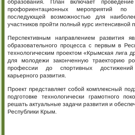
образования. План включает проведени
профориентационных мероприятий по
последующей возможностью для наиболе
участников пройти полный курс интенсивной п
Перспективным направлением развития яв
образовательного процесса с первым в Рес
технологическим проектом «Крымская лига др
для молодежи законченную траекторию ро
профессии до спортивных достижени
карьерного развития.
Проект представляет собой комплексный под
подготовке технологически грамотного пок
решать актуальные задачи развития и обеспе
Республики Крым.