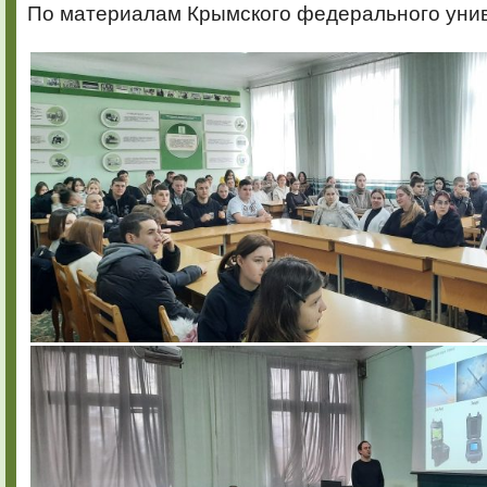
По материалам Крымского федерального уни