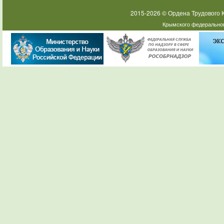
2015-2026 © Ордена Трудового
Крымского федеральног