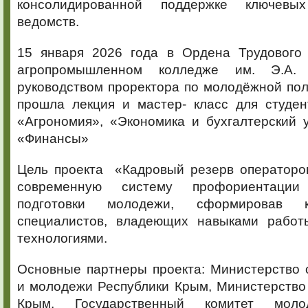
консолидированной поддержке ключевы
ведомств.
15 января 2026 года в Ордена Трудового
агропромышленном колледже им. Э.А. 
руководством проректора по молодёжной пол
прошла лекция и мастер- класс для студен
«Агрономия», «Экономика и бухгалтерский у
«Финансы»
Цель проекта «Кадровый резерв операторо
современную систему профориентации
подготовки молодежи, сформировав 
специалистов, владеющих навыками работ
технологиями.
Основные партнеры проекта: Министерство 
и молодежи Республики Крым, Министерство
Крым, Государственный комитет моло