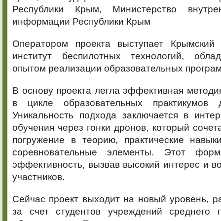
Республики Крым, Министерство внутр
информации Республики Крым
Оператором проекта выступает Крымский 
институт беспилотных технологий, обл
опытом реализации образовательных програм
В основу проекта легла эффективная методи
в цикле образовательных практикумов 
Уникальность подхода заключается в инте
обучения через гонки дронов, который сочета
погружение в теорию, практические навык
соревновательные элементы. Этот фор
эффективность, вызвав высокий интерес и в
участников.
Сейчас проект выходит на новый уровень, 
за счет студентов учреждений среднего 