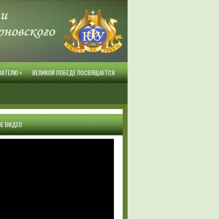
»
ВАТЕЛЮ
ВЕЛИКОЙ ПОБЕДЕ ПОСВЯЩАЕТСЯ
Е ВИДЕО