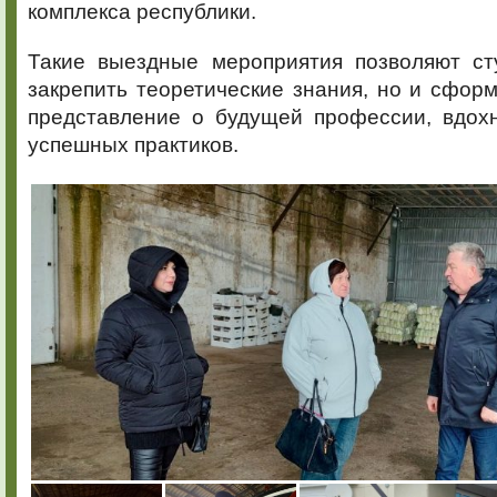
комплекса республики.
Такие выездные мероприятия позволяют ст
закрепить теоретические знания, но и сфор
представление о будущей профессии, вдох
успешных практиков.