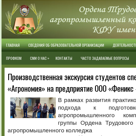
ГЛАВНАЯ
СВЕДЕНИЯ ОБ ОБРАЗОВАТЕЛЬНОЙ ОРГАНИЗАЦИИ
ДЕЯТЕЛЬНОСТ
»
ПРОФКОМ
СМИ О НАС
КОНТАКТЫ
ЧАСТО ЗАДАВАЕМЫЕ ВОПРОСЫ
Производственная экскурсия студентов сп
«Агрономия» на предприятие ООО «Феник
В рамках развития практик
подхода к подготовк
агропромышленного ком
группы Ордена Трудового
агропромышленного колледжа