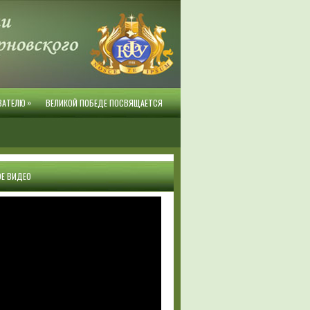
»
ВАТЕЛЮ
ВЕЛИКОЙ ПОБЕДЕ ПОСВЯЩАЕТСЯ
Е ВИДЕО