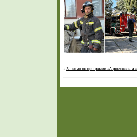
«
Занятия по программе «Агрокласса» и