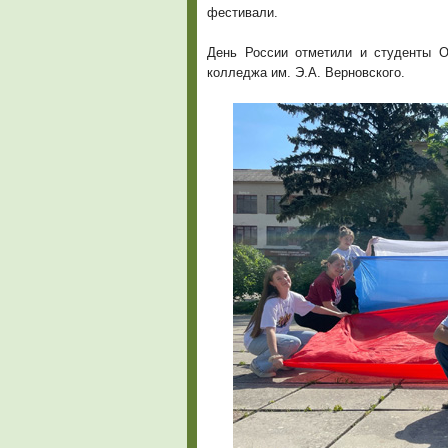
фестивали.
День России отметили и студенты О
колледжа им. Э.А. Верновского.