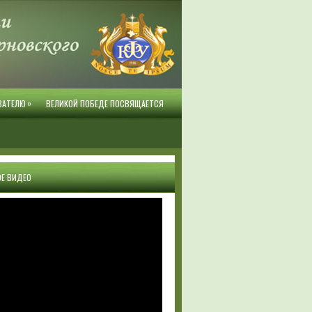
»
ВАТЕЛЮ
ВЕЛИКОЙ ПОБЕДЕ ПОСВЯЩАЕТСЯ
Е ВИДЕО