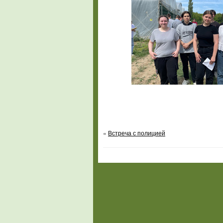
«
Встреча с полицией