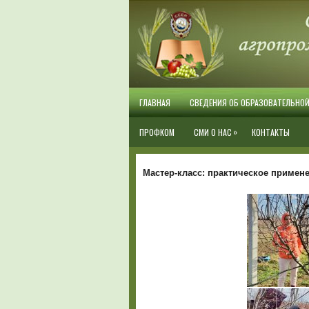
ГЛАВНАЯ
СВЕДЕНИЯ ОБ ОБРАЗОВАТЕЛЬНО
»
ПРОФКОМ
СМИ О НАС
КОНТАКТЫ
Мастер-класс: практическое примен