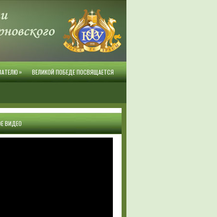
»
ВАТЕЛЮ
ВЕЛИКОЙ ПОБЕДЕ ПОСВЯЩАЕТСЯ
Е ВИДЕО