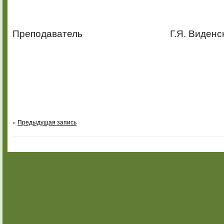
Преподаватель Г.Я. Виденск
«
Предыдущая запись