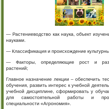
— Растениеводство как наука, объект изучени
науками.
— Классификация и происхождение культурны
— Факторы, определяющие рост и разв
растений;
Главное назначение лекции – обеспечить те
обучения, развить интерес к учебной деятель
учебной дисциплине, сформировать у обуч
для самостоятельной работы и про
специальности «Агрономия».