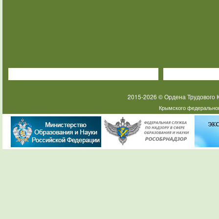
2015-2026 © Ордена Трудового
Крымского федеральног