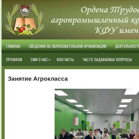
ГЛАВНАЯ
СВЕДЕНИЯ ОБ ОБРАЗОВАТЕЛЬНОЙ ОРГАНИЗАЦИИ
ДЕЯТЕЛЬНОСТ
»
ПРОФКОМ
СМИ О НАС
КОНТАКТЫ
ЧАСТО ЗАДАВАЕМЫЕ ВОПРОСЫ
Занятие Агрокласса