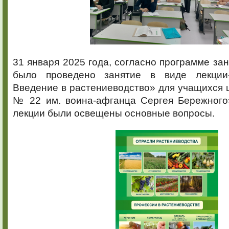
31 января 2025 года, согласно программе зан
было проведено занятие в виде лекции
Введение в растениеводство» для учащихс
№ 22 им. воина-афганца Сергея Бережного»
лекции были освещены основные вопросы.