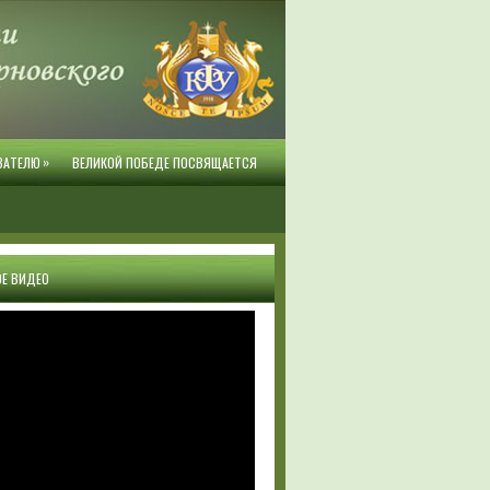
»
ВАТЕЛЮ
ВЕЛИКОЙ ПОБЕДЕ ПОСВЯЩАЕТСЯ
Е ВИДЕО