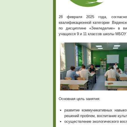
28 февраля 2025 года, согласно
квалификационной категории Виденско
по дисциплине «Земледелие» в ви
учащихся 9 и 11 классов школы МБОУ
Основная цель занятия:
развитие коммуникативных навыко
решений проблем, воспитание культ
осуществление экологического вос