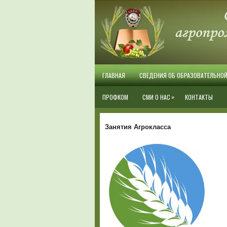
ГЛАВНАЯ
СВЕДЕНИЯ ОБ ОБРАЗОВАТЕЛЬНО
»
ПРОФКОМ
СМИ О НАС
КОНТАКТЫ
Занятия Агрокласса