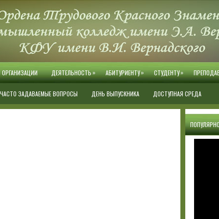
»
»
»
Й ОРГАНИЗАЦИИ
ДЕЯТЕЛЬНОСТЬ
АБИТУРИЕНТУ
СТУДЕНТУ
ПРЕПОДА
ЧАСТО ЗАДАВАЕМЫЕ ВОПРОСЫ
ДЕНЬ ВЫПУСКНИКА
ДОСТУПНАЯ СРЕДА
ПОПУЛЯРНО