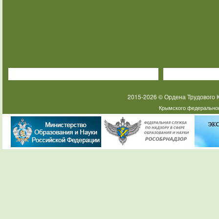
2015-2026 © Ордена Трудового
Крымского федеральног