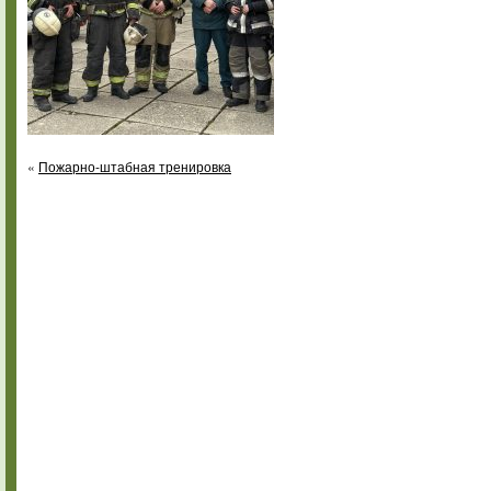
«
Пожарно-штабная тренировка