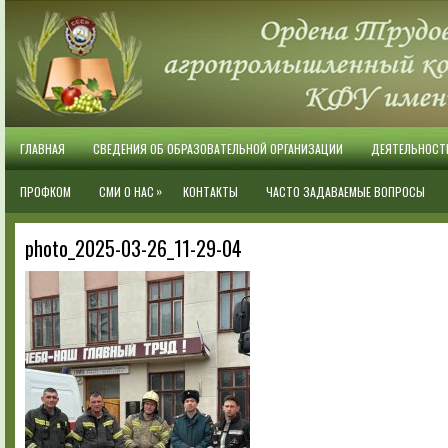
ГЛАВНАЯ
СВЕДЕНИЯ ОБ ОБРАЗОВАТЕЛЬНОЙ ОРГАНИЗАЦИИ
ДЕЯТЕЛЬНОСТ
»
ПРОФКОМ
СМИ О НАС
КОНТАКТЫ
ЧАСТО ЗАДАВАЕМЫЕ ВОПРОСЫ
photo_2025-03-26_11-29-04