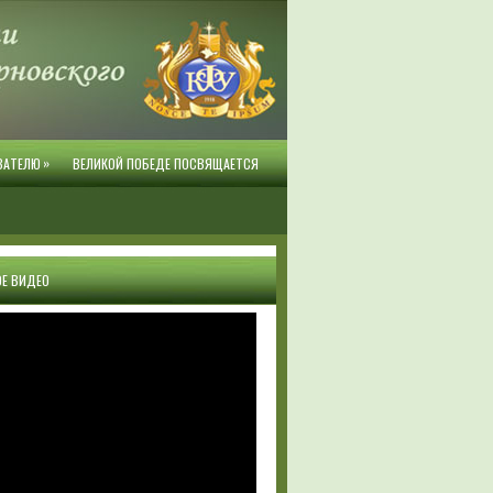
»
ВАТЕЛЮ
ВЕЛИКОЙ ПОБЕДЕ ПОСВЯЩАЕТСЯ
Е ВИДЕО