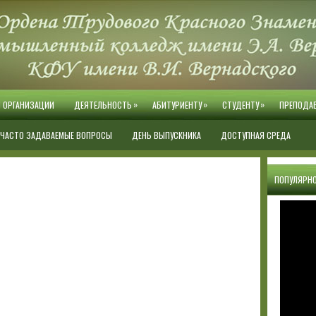
»
»
»
Й ОРГАНИЗАЦИИ
ДЕЯТЕЛЬНОСТЬ
АБИТУРИЕНТУ
СТУДЕНТУ
ПРЕПОДА
ЧАСТО ЗАДАВАЕМЫЕ ВОПРОСЫ
ДЕНЬ ВЫПУСКНИКА
ДОСТУПНАЯ СРЕДА
ПОПУЛЯРНО