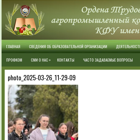
ГЛАВНАЯ
СВЕДЕНИЯ ОБ ОБРАЗОВАТЕЛЬНОЙ ОРГАНИЗАЦИИ
ДЕЯТЕЛЬНОСТ
»
ПРОФКОМ
СМИ О НАС
КОНТАКТЫ
ЧАСТО ЗАДАВАЕМЫЕ ВОПРОСЫ
photo_2025-03-26_11-29-09