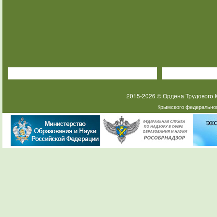
2015-2026 © Ордена Трудового
Крымского федеральног