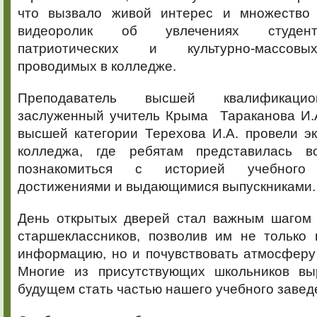
что вызвало живой интерес и множество 
видеоролик об увлечениях студенто
патриотических и культурно-массовы
проводимых в колледже.
Преподаватель высшей квалификацио
заслуженный учитель Крыма Тараканова И.А
высшей категории Терехова И.А. провели э
колледжа, где ребятам представилась в
познакомиться с историей учебного
достижениями и выдающимися выпускниками.
День открытых дверей стал важным шагом
старшеклассников, позволив им не только 
информацию, но и почувствовать атмосферу
Многие из присутствующих школьников вы
будущем стать частью нашего учебного завед