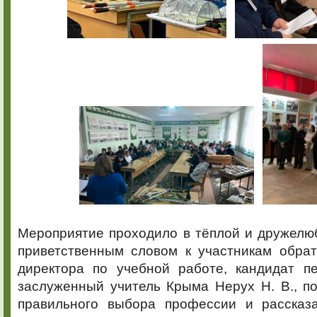
Мероприятие проходило в тёплой и дружелю
приветственным словом к участникам обрат
директора по учебной работе, кандидат пе
заслуженный учитель Крыма Нерух Н. В., п
правильного выбора профессии и рассказа