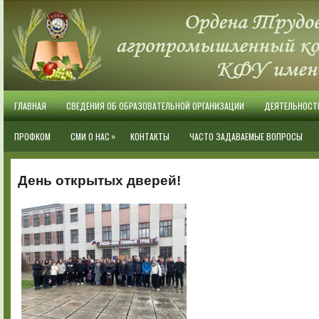
ГЛАВНАЯ
СВЕДЕНИЯ ОБ ОБРАЗОВАТЕЛЬНОЙ ОРГАНИЗАЦИИ
ДЕЯТЕЛЬНОСТ
»
ПРОФКОМ
СМИ О НАС
КОНТАКТЫ
ЧАСТО ЗАДАВАЕМЫЕ ВОПРОСЫ
День открытых дверей!