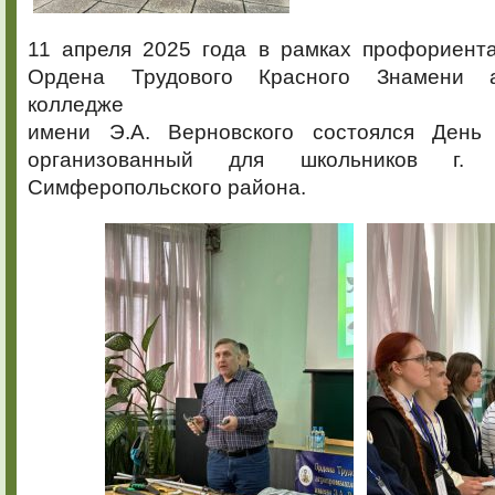
11 апреля 2025 года в рамках профориент
Ордена Трудового Красного Знамени а
колледже
имени Э.А. Верновского состоялся День 
организованный для школьников г.
Симферопольского района.