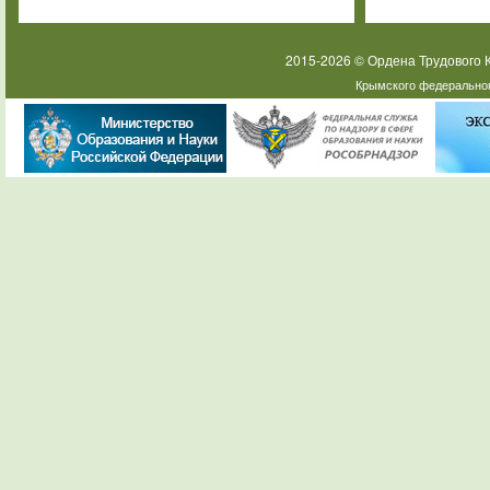
2015-2026 © Ордена Трудового
Крымского федеральног