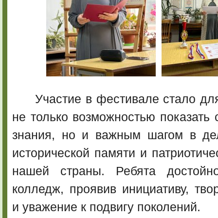
Участие в фестивале стало д
не только возможностью показать 
знания, но и важным шагом в де
исторической памяти и патриотиче
нашей страны. Ребята достойн
колледж, проявив инициативу, тво
и уважение к подвигу поколений.