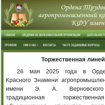
ГЛАВНАЯ
СВЕДЕНИЯ ОБ ОБРАЗОВАТЕЛЬНОЙ ОРГАНИЗАЦИИ
ДЕЯТЕЛЬНОСТ
»
ПРОФКОМ
СМИ О НАС
КОНТАКТЫ
ЧАСТО ЗАДАВАЕМЫЕ ВОПРОСЫ
Торжественная линей
26 мая 2025 года в Орде
Красного Знамени агропромышле
имени Э. А. Верновского
традиционная торжественн