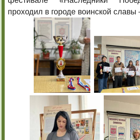
фестивале «Наследники Побе
проходил в городе воинской славы