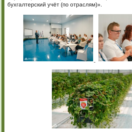
бухгалтерский учёт (по отраслям)».