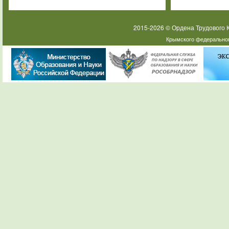
2015-2026 © Ордена Трудового
Крымского федеральног