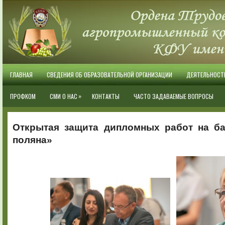
ГЛАВНАЯ
СВЕДЕНИЯ ОБ ОБРАЗОВАТЕЛЬНОЙ ОРГАНИЗАЦИИ
ДЕЯТЕЛЬНОСТ
»
ПРОФКОМ
СМИ О НАС
КОНТАКТЫ
ЧАСТО ЗАДАВАЕМЫЕ ВОПРОСЫ
Открытая защита дипломных работ на б
поляна»