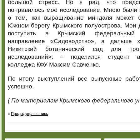
большой стресс. Но я рад, что предс
понравилось моё исследование. Мною были 
о том, как выращивание миндаля может 
Южном берегу Крымского полуострова. Мои 
поступить в Крымский федеральный 
направление «Садоводство», а дальше х
Никитский ботанический сад для про
исследований», – поделился студент а
колледжа КФУ Максим Савченко.
По итогу выступлений все выпускные раб
успешно.
( По материалам Крымского федерального 
«
Предыдущая запись