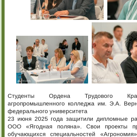
Студенты Ордена Трудового Кра
агропромышленного колледжа им. Э.А. Верн
федерального университета
23 июня 2025 года защитили дипломные р
ООО «Ягодная поляна». Свои проекты пр
обучающихся специальностей «Агрономия