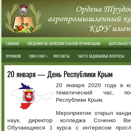
ГЛАВНАЯ
СВЕДЕНИЯ ОБ ОБРАЗОВАТЕЛЬНОЙ ОРГАНИЗАЦИИ
ДЕЯТЕЛЬНОСТ
»
ПРОФКОМ
СМИ О НАС
КОНТАКТЫ
ЧАСТО ЗАДАВАЕМЫЕ ВОПРОСЫ
20 января — День Республики Крым
20 января 2020 года в к
тематический час, п
Республики Крым.
Мероприятие открыл канди
наук, директор колледжа Соченко Вик
Обучающиеся 1 курса с интересом прос