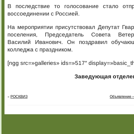
В последствие то голосование стало отп
воссоединении с Россией.
На мероприятии присутствовал Депутат Гвар
поселения, Председатель Совета Вете
Василий Иванович. Он поздравил обучающ
колледжа с праздником.
[ngg src=»galleries» ids=»517″ display=»basic_t
Заведующая отделе
«
РОСКВИЗ
Объявление 