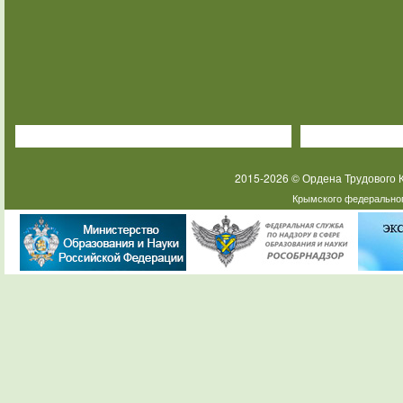
2015-2026 © Ордена Трудового
Крымского федеральног