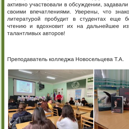
активно участвовали в обсуждении, задавали
своими впечатлениями. Уверены, что знак
литературой пробудит в студентах еще б
чтению и вдохновит их на дальнейшее из
талантливых авторов!
Преподаватель колледжа Новосельцева Т.А.