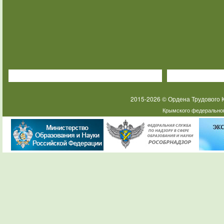
2015-2026 © Ордена Трудового
Крымского федеральног