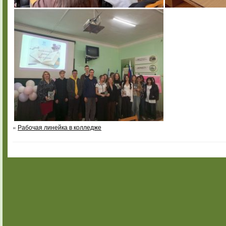
«
Рабочая линейка в колледже