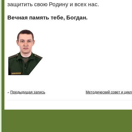
защитить свою Родину и всех нас.
Вечная память тебе, Богдан.
«
Предыдущая запись
Методический совет и цик