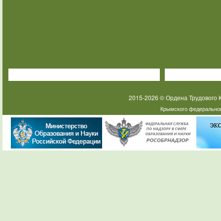
2015-2026 © Ордена Трудового
Крымского федеральног