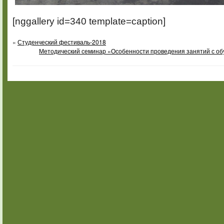
[nggallery id=340 template=caption]
«
Студенческий фестиваль-2018
Методический семинар «Особенности проведения занятий с об