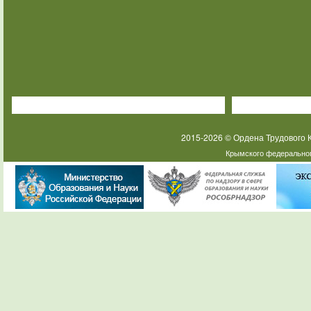
2015-2026 © Ордена Трудового
Крымского федеральног