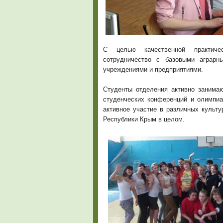
С целью качественной практичес
сотрудничество с базовыми аграрн
учреждениями и предприятиями.
Студенты отделения активно занимаю
студенческих конференций и олимпиа
активное участие в различных культ
Республики Крым в целом.