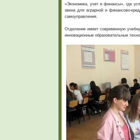
«Экономика, учет и финансы», где ус
звена для аграрной и финансово-кред
самоуправления.
Отделение имеет современную учебну
инновационные образовательные техно