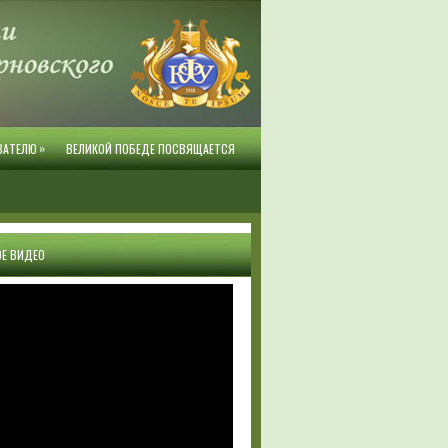
»
ВАТЕЛЮ
ВЕЛИКОЙ ПОБЕДЕ ПОСВЯЩАЕТСЯ
Е ВИДЕО