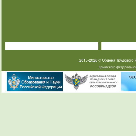
2015-2026 © Ордена Трудового
Крымского федеральног