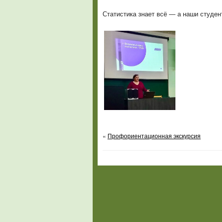
Статистика знает всё — а наши студен
«
Профориентационная экскурсия