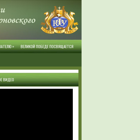
»
ВАТЕЛЮ
ВЕЛИКОЙ ПОБЕДЕ ПОСВЯЩАЕТСЯ
Е ВИДЕО