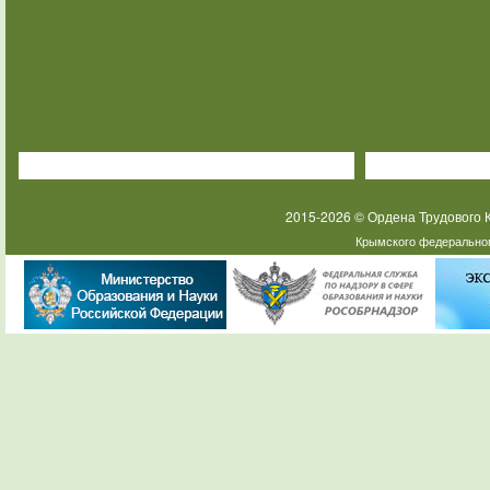
2015-2026 © Ордена Трудового
Крымского федеральног