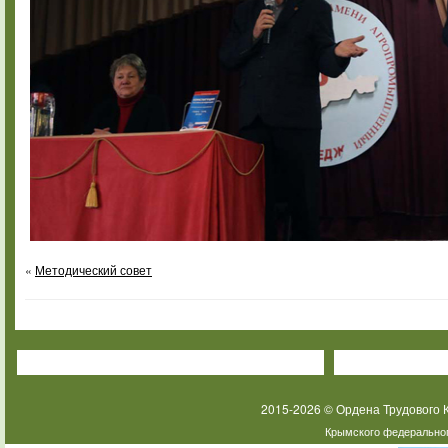
«
Методический совет
2015-2026 © Ордена Трудового
Крымского федеральног