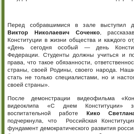
Перед собравшимися в зале выступил д
Виктор Николаевич Соченко
, рассказ
Конституции в жизни общества и каждого от
«День сегодня особый — день Констит
Федерации. Студенты должны учиться и по
права, что такое обязанности, ответственнос
страны, своей Родины, своего народа. Наш
стать не только специалистами, но и наст
своей страны».
После демонстрации видеофильма «Ко
видеоклипа «С днем Конституции» з
воспитательной работе
Кико Светлан
подчеркнула, что Российская Конституц
фундамент демократического развития россий