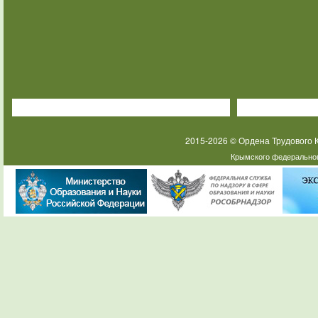
2015-2026 © Ордена Трудового
Крымского федеральног