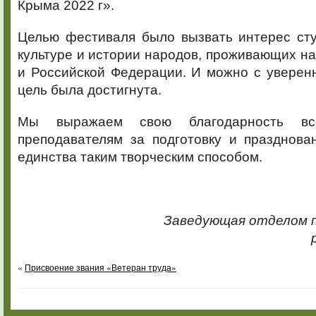
Крыма 2022 г».
Целью фестиваля было вызвать интерес сту
культуре и истории народов, проживающих н
и Российской Федерации. И можно с уверенн
цель была достигнута.
Мы выражаем свою благодарность вс
преподавателям за подготовку и празднова
единства таким творческим способом.
Заведующая отделом 
«
Присвоение звания «Ветеран труда»