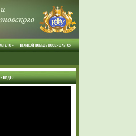
»
ВАТЕЛЮ
ВЕЛИКОЙ ПОБЕДЕ ПОСВЯЩАЕТСЯ
Е ВИДЕО