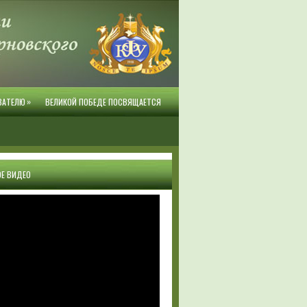
»
ВАТЕЛЮ
ВЕЛИКОЙ ПОБЕДЕ ПОСВЯЩАЕТСЯ
Е ВИДЕО