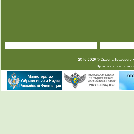
2015-2026 © Ордена Трудового
Крымского федеральног