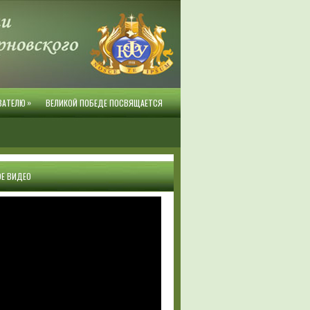
»
ВАТЕЛЮ
ВЕЛИКОЙ ПОБЕДЕ ПОСВЯЩАЕТСЯ
Е ВИДЕО