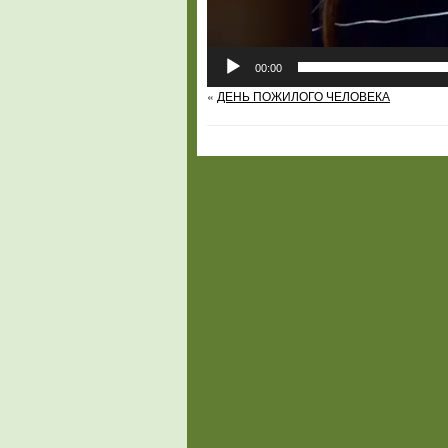
00:00
«
ДЕНЬ ПОЖИЛОГО ЧЕЛОВЕКА