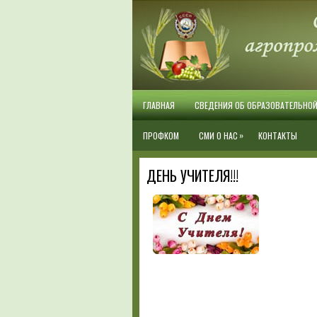
ГЛАВНАЯ
СВЕДЕНИЯ ОБ ОБРАЗОВАТЕЛЬНО
»
ПРОФКОМ
СМИ О НАС
КОНТАКТЫ
ДЕНЬ УЧИТЕЛЯ!!!