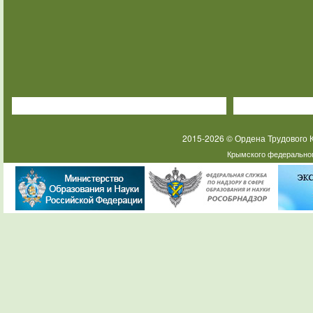
2015-2026 © Ордена Трудового
Крымского федеральног