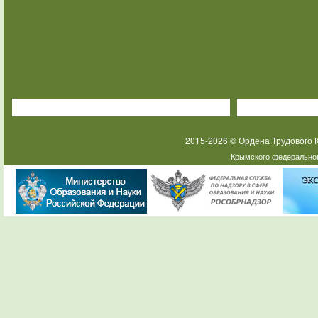
2015-2026 © Ордена Трудового
Крымского федеральног