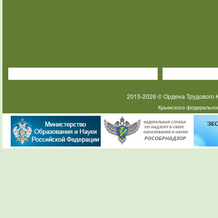
2015-2026 © Ордена Трудового
Крымского федеральног