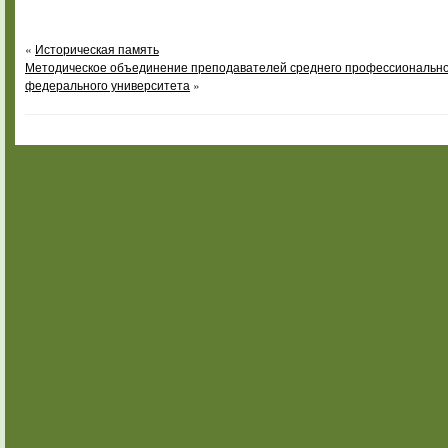
«
Историческая память
Методическое объединение преподавателей среднего профессионально
федерального университета
»