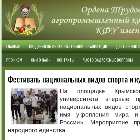
ГЛАВНАЯ
СВЕДЕНИЯ ОБ ОБРАЗОВАТЕЛЬНОЙ ОРГАНИЗАЦИИ
ДЕЯТЕЛЬНОСТ
»
ПРОФКОМ
СМИ О НАС
КОНТАКТЫ
ЧАСТО ЗАДАВАЕМЫЕ ВОПРОСЫ
Фестиваль национальных видов спорта и к
На площадке Крымског
университета впервые 
национальных видов спор
имя укрепления мира и
России». Мероприятие п
народного единства.