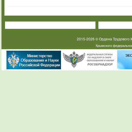
2015-2026 © Ордена Трудового
Крымского федеральног