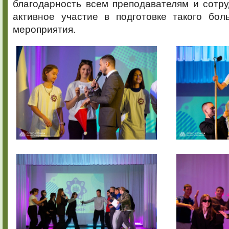
благодарность всем преподавателям и сотр
активное участие в подготовке такого бол
мероприятия.