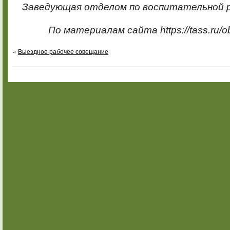
Заведующая отделом по воспитательной р
По материалам сайта https://tass.ru/
«
Выездное рабочее совещание