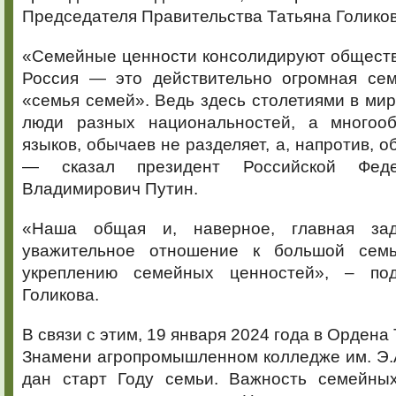
Председателя Правительства Татьяна Голиков
«Семейные ценности консолидируют обществ
Россия — это действительно огромная сем
«семья семей». Ведь здесь столетиями в мир
люди разных национальностей, а многооб
языков, обычаев не разделяет, а, напротив, 
— сказал президент Российской Фед
Владимирович Путин.
«Наша общая и, наверное, главная за
уважительное отношение к большой семье
укреплению семейных ценностей», – под
Голикова.
В связи с этим, 19 января 2024 года в Ордена
Знамени агропромышленном колледже им. Э.
дан старт Году семьи. Важность семейны