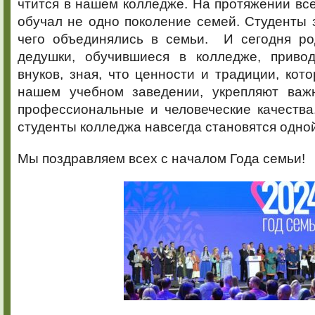
чтится в нашем колледже. На протяжении вс
обучал не одно поколение семей. Студенты 
чего объединялись в семьи. И сегодня ро
дедушки, обучившиеся в колледже, приво
внуков, зная, что ценности и традиции, кот
нашем учебном заведении, укрепляют важ
профессиональные и человеческие качества
студенты колледжа навсегда становятся одно
Мы поздравляем всех с началом Года семьи!