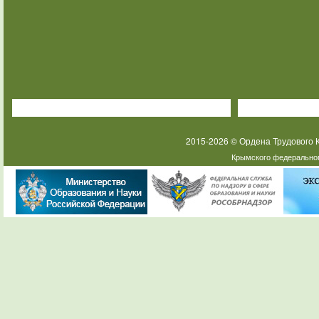
2015-2026 © Ордена Трудового
Крымского федеральног