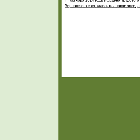
Верновского состоялось плановое заседа