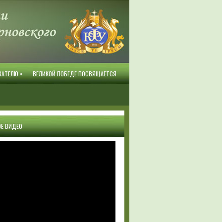
»
ВАТЕЛЮ
ВЕЛИКОЙ ПОБЕДЕ ПОСВЯЩАЕТСЯ
Е ВИДЕО